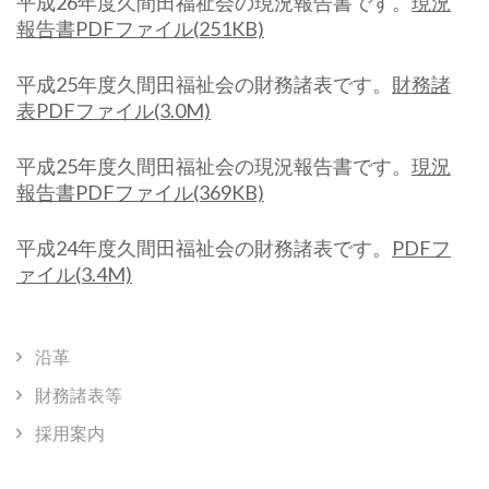
平成26年度久間田福祉会の現況報告書です。
現況
報告書PDFファイル(251KB)
平成25年度久間田福祉会の財務諸表です。
財務諸
表PDFファイル(3.0M)
平成25年度久間田福祉会の現況報告書です。
現況
報告書PDFファイル(369KB)
平成24年度久間田福祉会の財務諸表です。
PDFフ
ァイル(3.4M)
沿革
財務諸表等
採用案内