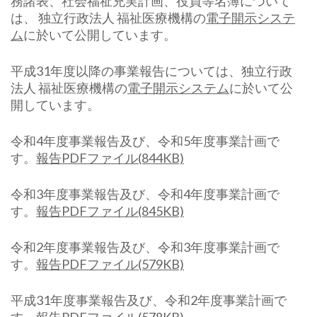
務諸表、社会福祉充実計画、役員等名簿について
は、 独立行政法人 福祉医療機構の
電子開示システ
ム
に於いて公開しています。
平成31年度以降の事業報告については、独立行政
法人 福祉医療機構の
電子開示システム
に於いて公
開しています。
令和4年度事業報告及び、令和5年度事業計画で
す。
報告PDFファイル(844KB)
令和3年度事業報告及び、令和4年度事業計画で
す。
報告PDFファイル(845KB)
令和2年度事業報告及び、令和3年度事業計画で
す。
報告PDFファイル(579KB)
平成31年度事業報告及び、令和2年度事業計画で