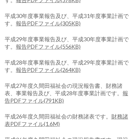
す。
報告PDFファイル(578KB)
平成30年度事業報告及び、平成31年度事業計画で
す。
報告PDFファイル(305KB)
平成29年度事業報告及び、平成30年度事業計画で
す。
報告PDFファイル(556KB)
平成28年度事業報告及び、平成29年度事業計画で
す。
報告PDFファイル(264KB)
平成27年度久間田福祉会の現況報告書、財務諸
表、事業報告及び、平成28年度事業計画です。
報
告PDFファイル(791KB)
平成26年度久間田福祉会の財務諸表です。
財務諸
表PDFファイル(1.6M)