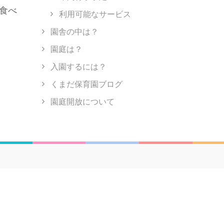
食べ
利用可能なサービス
園舎の中は？
園庭は？
入園するには？
くまだ保育園ブログ
園庭開放について