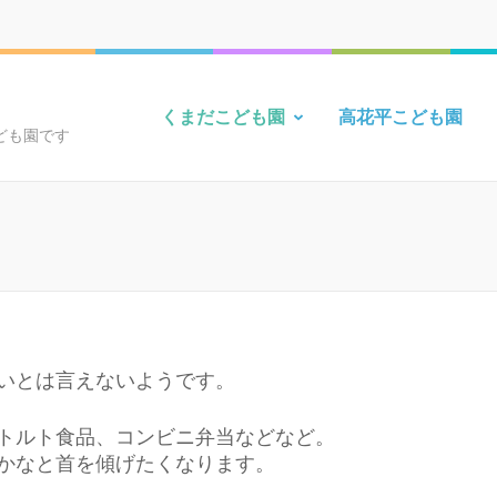
くまだこども園
高花平こども園
ども園です
いとは言えないようです。
トルト食品、コンビニ弁当などなど。
かなと首を傾げたくなります。