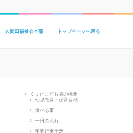
久間田福祉会本部
トップページへ戻る
くまだこども園の概要
幼児教育・保育目標
食べる事
一日の流れ
年間行事予定